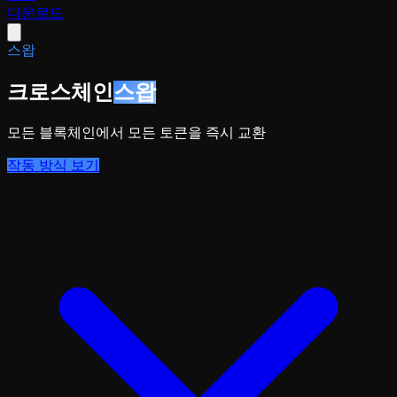
다운로드
스왑
크로스체인
스왑
모든 블록체인에서 모든 토큰을 즉시 교환
작동 방식 보기