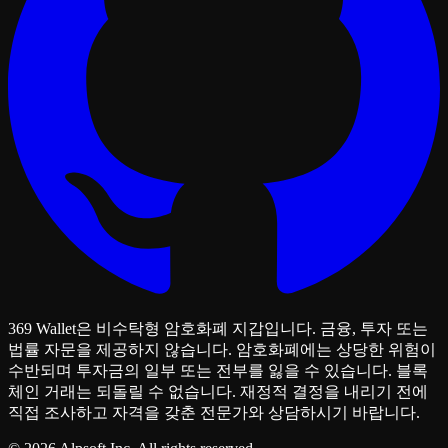
369 Wallet은 비수탁형 암호화폐 지갑입니다. 금융, 투자 또는
법률 자문을 제공하지 않습니다. 암호화폐에는 상당한 위험이
수반되며 투자금의 일부 또는 전부를 잃을 수 있습니다. 블록
체인 거래는 되돌릴 수 없습니다. 재정적 결정을 내리기 전에
직접 조사하고 자격을 갖춘 전문가와 상담하시기 바랍니다.